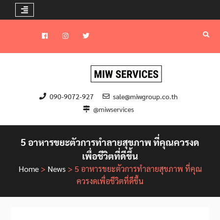
Skip
to
Facebook
instagram
Twitter
content
090-9072-927
sale@miwgroup.co.th
@miwservices
5 อาหารขยะตัวการทำลายสุขภาพ ที่คุณควรงด
เพื่อชีวิตที่ดีขึ้น
Home
>
News
>
5 อาหารขยะตัวการทำลายสุขภาพ ที่คุณ
ควรงดเพื่อชีวิตที่ดีขึ้น