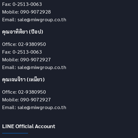
Fax: 0-2513-0063
Mobile: 090-9072928
Email: sale@miwgroup.co.th
คุณอาทิติยา (ป๊อป)
Office: 02-9380950
Fax: 0-2513-0063
Mobile: 090-9072927
Email: sale@miwgroup.co.th
คุณเจนจิรา (เหมียว)
Office: 02-9380950
Mobile: 090-9072927
Email: sale@miwgroup.co.th
LINE Official Account