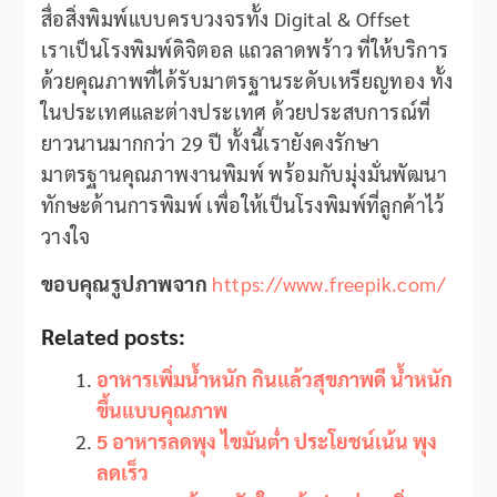
สื่อสิ่งพิมพ์แบบครบวงจรทั้ง Digital & Offset
เราเป็นโรงพิมพ์ดิจิตอล แถวลาดพร้าว ที่ให้บริการ
ด้วยคุณภาพที่ได้รับมาตรฐานระดับเหรียญทอง ทั้ง
ในประเทศและต่างประเทศ ด้วยประสบการณ์ที่
ยาวนานมากกว่า 29 ปี ทั้งนี้เรายังคงรักษา
มาตรฐานคุณภาพงานพิมพ์ พร้อมกับมุ่งมั่นพัฒนา
ทักษะด้านการพิมพ์ เพื่อให้เป็นโรงพิมพ์ที่ลูกค้าไว้
วางใจ
ขอบคุณรูปภาพจาก
https://www.freepik.com/
Related posts:
อาหารเพิ่มน้ำหนัก กินแล้วสุขภาพดี น้ำหนัก
ขึ้นแบบคุณภาพ
5 อาหารลดพุง ไขมันต่ำ ประโยชน์เน้น พุง
ลดเร็ว