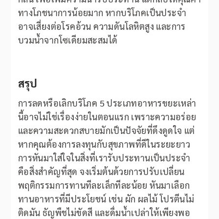
ทางโภชนาการน้อยมาก หากบริโภคเป็นประจำ
อาจเสี่ยงต่อโรคอ้วน ความดันโลหิตสูง และการ
บวมน้ำจากโซเดียมสะสมได้
สรุป
การลดหรือเลิกบริโภค 5 ประเภทอาหารขยะเหล่า
นี้อาจไม่ใช่เรื่องง่ายในตอนแรก เพราะความอร่อย
และความสะดวกสบายมักเป็นปัจจัยที่ดึงดูดใจ แต่
หากคุณต้องการลงทุนกับสุขภาพที่ดีในระยะยาว
การหันมาใส่ใจในสิ่งที่เรารับประทานเป็นประจำ
คือสิ่งสำคัญที่สุด จงเริ่มต้นด้วยการปรับเปลี่ยน
พฤติกรรมการทานทีละเล็กทีละน้อย หันมาเลือก
ทานอาหารที่มีประโยชน์ เช่น ผัก ผลไม้ โปรตีนไม่
ติดมัน ธัญพืชไม่ขัดสี และดื่มน้ำเปล่าให้เพียงพอ