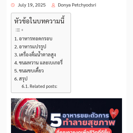
July 19, 2025
Donya Petchyodsri
หัวข้อในบทความนี้
อาหารทอดกรอบ
อาหารแปรรูป
เครื่องดื่มน้ำตาลสูง
ขนมหวาน และเบเกอรี่
ขนมขบเคี้ยว
สรุป
Related posts: