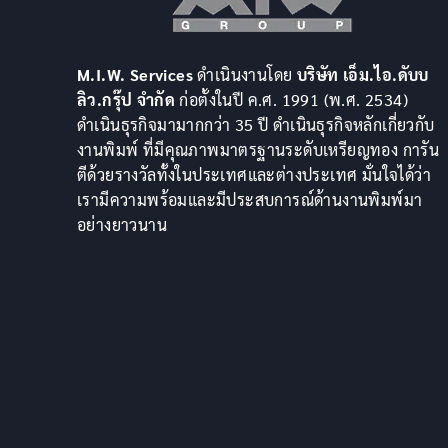
M.I.W. Services
ดำเนินงานโดย
บริษัท เอ็ม.ไอ.ดับบ
ลิว.กรุ๊ป จำกัด
ก่อตั้งในปี ค.ศ. 1991 (พ.ศ. 2534)
ดำเนินธุรกิจมามากกว่า 35 ปี ดำเนินธุรกิจหลักเกี่ยวกับ
งานพิมพ์ ที่มีคุณภาพมาตรฐานระดับเหรียญทอง การัน
ตีด้วยรางวัลทั้งในประเทศและต่างประเทศ มั่นใจได้ว่า
เรามีความพร้อมและมีประสบการณ์ด้านงานพิมพ์มา
อย่างยาวนาน