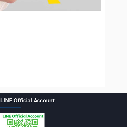
LINE Official Account