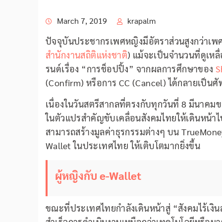
March 7, 2019
krapalm
ปัจจุบันประชากรเพศหญิงมีอัตราส่วนสูงกว่าเพ
สำนักงานสถิติแห่งชาติ
) แม้จะเป็นจำนวนที่ดูเหล
รนด์เรื่อง “การช็อปปิ้ง” จากผลการศึกษาของ
S
(Confirm) หรือการ CC (Cancel) ได้กลายเป็นศัพท
เนื่องในวันสตรีสากลที่ตรงกับทุกวันที่ 8 มีนาคม
ในตัวแปรสำคัญขับเคลื่อนสังคมไทยให้เดินหน้าไป
สามารถสร้างมูลค่าธุรกรรมต่างๆ บน TrueMone
Wallet ในประเทศไทย ให้เติบโตมากยิ่งขึ้น
ผู้หญิงกับ e-Wallet
ขณะที่ประเทศไทยกำลังเดินหน้าสู่ “สังคมไร้เงิน
สำเร็จการดำเนินงานเหนือกว่าเทคโนโลยีหรือมาตร