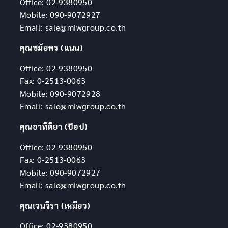
Office: 02-9380950
Mobile: 090-9072927
Email: sale@miwgroup.co.th
คุณชมัยพร (แนน)
Office: 02-9380950
Fax: 0-2513-0063
Mobile: 090-9072928
Email: sale@miwgroup.co.th
คุณอาทิติยา (ป๊อป)
Office: 02-9380950
Fax: 0-2513-0063
Mobile: 090-9072927
Email: sale@miwgroup.co.th
คุณเจนจิรา (เหมียว)
Office: 02-9380950