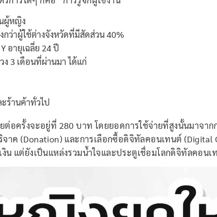
นผู้หญิง
่าผู้ใช้ต่างจังหวัดที่มีสัดส่วน 40%
Y อายุเฉลี่ย 24 ปี
วง 3 เดือนที่ผ่านมา ได้แก่
ะร้านค้าทั่วไป
ี่ยต่อครั้งจะอยู่ที่ 280 บาท โดยยอดการใช้จ่ายที่สูงนั้นมาจา
ารบริจาค (Donation) และการเลือกซื้อดิจิทัลคอนเทนต์ (Digital
เงิน แต่ยังเป็นแหล่งรวมน้ำใจและประตูเชื่อมโลกดิจิทัลคอน