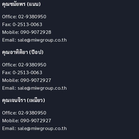
คุณชมัยพร (แนน)
Office: 02-9380950
Fax: 0-2513-0063
Mobile: 090-9072928
Email: sale@miwgroup.co.th
คุณอาทิติยา (ป๊อป)
Office: 02-9380950
Fax: 0-2513-0063
Mobile: 090-9072927
Email: sale@miwgroup.co.th
คุณเจนจิรา (เหมียว)
Office: 02-9380950
Mobile: 090-9072927
Email: sale@miwgroup.co.th