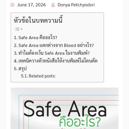
June 17, 2026
Donya Petchyodsri
หัวข้อในบทความนี้
Safe Area คืออะไร?
Safe Area แตกต่างจาก Bleed อย่างไร?
ทำไมต้องเว้น Safe Area ในงานพิมพ์?
เทคนิควางตัวหนังสือให้งานพิมพ์ไม่โดนตัด
สรุป
Related posts: