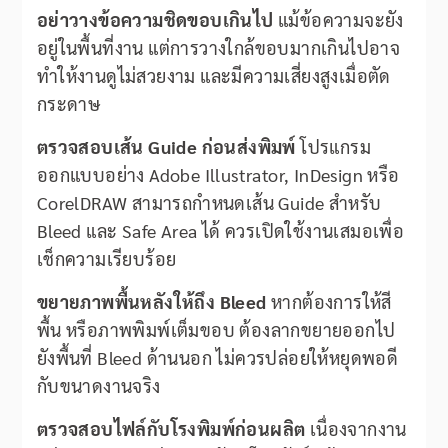
อย่าวางข้อความชิดขอบเกินไป
แม้ข้อความจะยัง
อยู่ในพื้นที่งาน แต่การวางใกล้ขอบมากเกินไปอาจ
ทำให้งานดูไม่สวยงาม และมีความเสี่ยงสูงเมื่อตัด
กระดาษ
ตรวจสอบเส้น Guide ก่อนส่งพิมพ์
โปรแกรม
ออกแบบอย่าง Adobe Illustrator, InDesign หรือ
CorelDRAW สามารถกำหนดเส้น Guide สำหรับ
Bleed และ Safe Area ได้ ควรเปิดใช้งานเสมอเพื่อ
เช็กความเรียบร้อย
ขยายภาพพื้นหลังให้ถึง Bleed
หากต้องการให้สี
พื้น หรือภาพพิมพ์เต็มขอบ ต้องลากขยายออกไป
ยังพื้นที่ Bleed ด้านนอก ไม่ควรปล่อยให้หยุดพอดี
กับขนาดงานจริง
ตรวจสอบไฟล์กับโรงพิมพ์ก่อนผลิต
เนื่องจากงาน