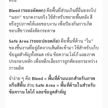
Bleed (ระยะตัดตก)
คือพื้นที่ส่วนเกินที่ยื่นออกไป
“นอก” ขนาดงานจริง ใช้สำหรับขยายพื้นหลัง สี
หรือรูปภาพให้เลยขอบงาน เพื่อป้องกันการเกิด
ขอบสีขาวหลังตัดกระดาษ
Safe Area (ระยะปลอดภัย)
คือพื้นที่ด้าน “ใน”
ของชิ้นงานที่อยู่ถัดจากเส้นตัดเข้ามา ใช้สำหรับเก็บ
ข้อมูลสำคัญทั้งหมด เช่น ข้อความ โลโก้ และภาพ
ประกอบหลัก เพื่อหลีกเลี่ยงการถูกตัดออกระหว่าง
การผลิต
จำง่าย ๆ คือ
Bleed = พื้นที่ด้านนอกสำหรับภาพ
หรือสีพื้น
ส่วน
Safe Area = พื้นที่ด้านในสำหรับ
ข้อความ โลโก้ และข้อมูลสำคัญ