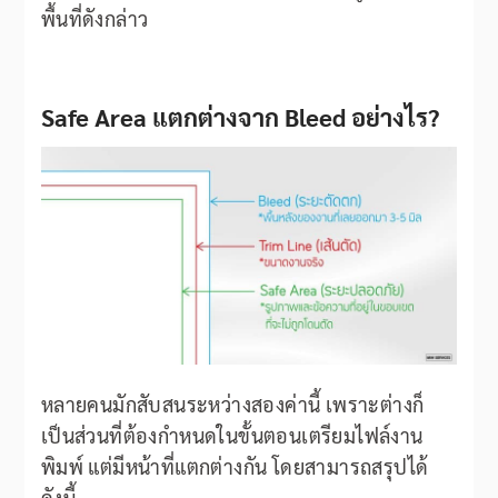
พื้นที่ดังกล่าว
Safe Area แตกต่างจาก Bleed อย่างไร?
หลายคนมักสับสนระหว่างสองค่านี้ เพราะต่างก็
เป็นส่วนที่ต้องกำหนดในขั้นตอนเตรียมไฟล์งาน
พิมพ์ แต่มีหน้าที่แตกต่างกัน โดยสามารถสรุปได้
ดังนี้