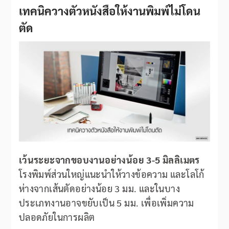
เทคนิควางตัวหนังสือให้งานพิมพ์ไม่โดน
ตัด
เว้นระยะจากขอบงานอย่างน้อย 3-5 มิลลิเมตร
โรงพิมพ์ส่วนใหญ่แนะนำให้วางข้อความ และโลโก้
ห่างจากเส้นตัดอย่างน้อย 3 มม. และในบาง
ประเภทงานอาจขยับเป็น 5 มม. เพื่อเพิ่มความ
ปลอดภัยในการผลิต