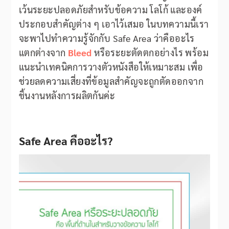
เว้นระยะปลอดภัยสำหรับข้อความ โลโก้ และองค์
ประกอบสำคัญต่าง ๆ เอาไว้เสมอ ในบทความนี้เรา
จะพาไปทำความรู้จักกับ Safe Area ว่าคืออะไร
แตกต่างจาก
Bleed
หรือระยะตัดตกอย่างไร พร้อม
แนะนำเทคนิคการวางตัวหนังสือให้เหมาะสม เพื่อ
ช่วยลดความเสี่ยงที่ข้อมูลสำคัญจะถูกตัดออกจาก
ชิ้นงานหลังการผลิตกันค่ะ
Safe Area คืออะไร?