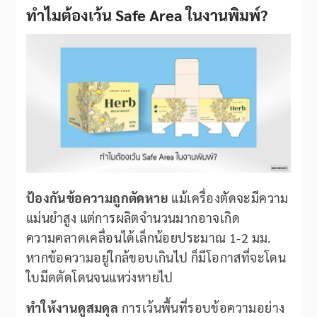
ทำไมต้องเว้น Safe Area ในงานพิมพ์?
ป้องกันข้อความถูกตัดหาย
แม้เครื่องตัดจะมีความ
แม่นยำสูง แต่การผลิตจำนวนมากอาจเกิด
ความคลาดเคลื่อนได้เล็กน้อยประมาณ 1-2 มม.
หากข้อความอยู่ใกล้ขอบเกินไป ก็มีโอกาสที่จะโดน
ใบมีดตัดโดนจนแหว่งหายไป
ทำให้งานดูสมดุล
การเว้นพื้นที่รอบข้อความอย่าง