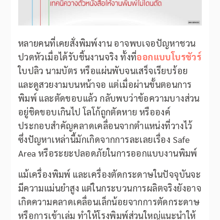
หลายคนที่เคยสั่งพิมพ์งาน อาจพบเจอปัญหาชวน
ปวดหัวเมื่อได้รับชิ้นงานจริง ทั้งที่
ออกแบบโบรชัวร์
ใบปลิว นามบัตร หรือแผ่นพับจนเสร็จเรียบร้อย
และดูสวยงามบนหน้าจอ แต่เมื่อผ่านขั้นตอนการ
พิมพ์ และตัดขอบแล้ว กลับพบว่าข้อความบางส่วน
อยู่ชิดขอบเกินไป โลโก้ถูกตัดหาย หรือองค์
ประกอบสำคัญคลาดเคลื่อนจากตำแหน่งที่วางไว้
ซึ่งปัญหาเหล่านี้มักเกิดจากการละเลยเรื่อง Safe
Area หรือระยะปลอดภัยในการออกแบบงานพิมพ์
แม้เครื่องพิมพ์ และเครื่องตัดกระดาษในปัจจุบันจะ
มีความแม่นยำสูง แต่ในกระบวนการผลิตจริงยังอาจ
เกิดความคลาดเคลื่อนเล็กน้อยจากการตัดกระดาษ
หรือการเข้าเล่ม ทำให้โรงพิมพ์ส่วนใหญ่แนะนำให้