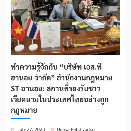
ทำความรู้จักกับ “บริษัท เอส.ที
ฮานอย จำกัด” สำนักงานกฎหมาย
ST ฮานอย: สถานที่รองรับชาว
เวียดนามในประเทศไทยอย่างถูก
กฎหมาย
July 27, 2023
Donya Petchyodsri