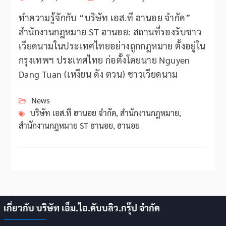
ทำความรู้จักกับ “บริษัท เอส.ที ฮานอย จำกัด”
สำนักงานกฎหมาย ST ฮานอย: สถานที่รองรับชาว
เวียดนามในประเทศไทยอย่างถูกกฎหมาย ตั้งอยู่ใน
กรุงเทพฯ ประเทศไทย ก่อตั้งโดยนาย Nguyen
Dang Tuan (เหงียน ดัง ตวน) ชาวเวียดนาม
News
บริษัท เอส.ที ฮานอย จำกัด
,
สำนักงานกฎหมาย
,
สำนักงานกฎหมาย ST ฮานอย
,
ฮานอย
เกี่ยวกับ บริษัท เอ็ม.ไอ.ดับบลิว.กรุ๊ป จำกัด