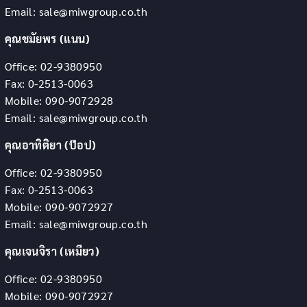
Email: sale@miwgroup.co.th
คุณชมัยพร (แนน)
Office: 02-9380950
Fax: 0-2513-0063
Mobile: 090-9072928
Email: sale@miwgroup.co.th
คุณอาทิติยา (ป๊อป)
Office: 02-9380950
Fax: 0-2513-0063
Mobile: 090-9072927
Email: sale@miwgroup.co.th
คุณเจนจิรา (เหมียว)
Office: 02-9380950
Mobile: 090-9072927