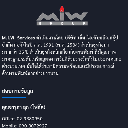
M.I.W. Services
ดำเนินงานโดย
บริษัท เอ็ม.ไอ.ดับบลิว.กรุ๊ป
จำกัด
ก่อตั้งในปี ค.ศ. 1991 (พ.ศ. 2534) ดำเนินธุรกิจมา
มากกว่า 35 ปี ดำเนินธุรกิจหลักเกี่ยวกับงานพิมพ์ ที่มีคุณภาพ
มาตรฐานระดับเหรียญทอง การันตีด้วยรางวัลทั้งในประเทศและ
ต่างประเทศ มั่นใจได้ว่าเรามีความพร้อมและมีประสบการณ์
ด้านงานพิมพ์มาอย่างยาวนาน
สอบถามข้อมูล
คุณจารุภา ลุก (โฟกัส)
Office: 02-9380950
Mobile: 090-9072927