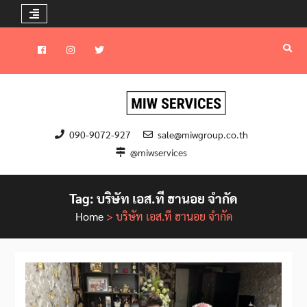
Skip
to
Facebook
instagram
Twitter
content
090-9072-927
sale@miwgroup.co.th
@miwservices
Tag:
บริษัท เอส.ที ฮานอย จำกัด
Home
>
บริษัท เอส.ที ฮานอย จำกัด