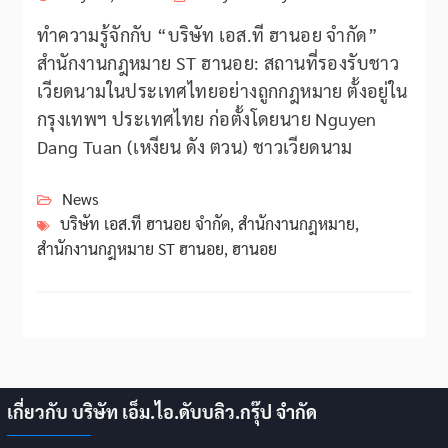
ทำความรู้จักกับ “บริษัท เอส.ที ฮานอย จำกัด”
สำนักงานกฎหมาย ST ฮานอย: สถานที่รองรับชาว
เวียดนามในประเทศไทยอย่างถูกกฎหมาย ตั้งอยู่ใน
กรุงเทพฯ ประเทศไทย ก่อตั้งโดยนาย Nguyen
Dang Tuan (เหงียน ดัง ตวน) ชาวเวียดนาม
News
บริษัท เอส.ที ฮานอย จำกัด
,
สำนักงานกฎหมาย
,
สำนักงานกฎหมาย ST ฮานอย
,
ฮานอย
เกี่ยวกับ บริษัท เอ็ม.ไอ.ดับบลิว.กรุ๊ป จำกัด