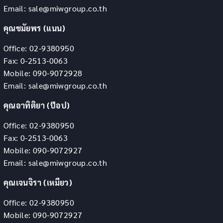
Email: sale@miwgroup.co.th
คุณชมัยพร (แนน)
Office: 02-9380950
Fax: 0-2513-0063
Mobile: 090-9072928
Email: sale@miwgroup.co.th
คุณอาทิติยา (ป๊อป)
Office: 02-9380950
Fax: 0-2513-0063
Mobile: 090-9072927
Email: sale@miwgroup.co.th
คุณเจนจิรา (เหมียว)
Office: 02-9380950
Mobile: 090-9072927