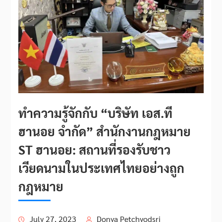
ทำความรู้จักกับ “บริษัท เอส.ที
ฮานอย จำกัด” สำนักงานกฎหมาย
ST ฮานอย: สถานที่รองรับชาว
เวียดนามในประเทศไทยอย่างถูก
กฎหมาย
July 27, 2023
Donya Petchyodsri