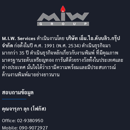
M.I.W. Services
ดำเนินงานโดย
บริษัท เอ็ม.ไอ.ดับบลิว.กรุ๊ป
จำกัด
ก่อตั้งในปี ค.ศ. 1991 (พ.ศ. 2534) ดำเนินธุรกิจมา
มากกว่า 35 ปี ดำเนินธุรกิจหลักเกี่ยวกับงานพิมพ์ ที่มีคุณภาพ
มาตรฐานระดับเหรียญทอง การันตีด้วยรางวัลทั้งในประเทศและ
ต่างประเทศ มั่นใจได้ว่าเรามีความพร้อมและมีประสบการณ์
ด้านงานพิมพ์มาอย่างยาวนาน
สอบถามข้อมูล
คุณจารุภา ลุก (โฟกัส)
Office: 02-9380950
Mobile: 090-9072927