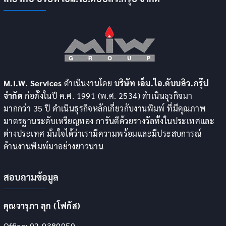
M.I.W. Services
ดำเนินงานโดย
บริษัท เอ็ม.ไอ.ดับบลิว.กรุ๊ป
จำกัด
ก่อตั้งในปี ค.ศ. 1991 (พ.ศ. 2534) ดำเนินธุรกิจมา
มากกว่า 35 ปี ดำเนินธุรกิจหลักเกี่ยวกับงานพิมพ์ ที่มีคุณภาพ
มาตรฐานระดับเหรียญทอง การันตีด้วยรางวัลทั้งในประเทศและ
ต่างประเทศ มั่นใจได้ว่าเรามีความพร้อมและมีประสบการณ์
ด้านงานพิมพ์มาอย่างยาวนาน
สอบถามข้อมูล
คุณจารุภา ลุก (โฟกัส)
Office: 02-9380950