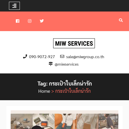
Skip
to
Facebook
instagram
Twitter
content
090-9072-927
sale@miwgroup.co.th
@miwservices
Tag:
กระเป๋าใบเล็กน่ารัก
Home
>
กระเป๋าใบเล็กน่ารัก