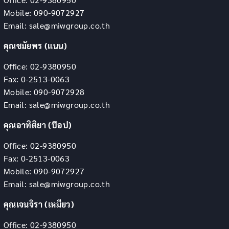
Mobile: 090-9072927
Email: sale@miwgroup.co.th
คุณชมัยพร (แนน)
Office: 02-9380950
Fax: 0-2513-0063
Mobile: 090-9072928
Email: sale@miwgroup.co.th
คุณอาทิติยา (ป๊อป)
Office: 02-9380950
Fax: 0-2513-0063
Mobile: 090-9072927
Email: sale@miwgroup.co.th
คุณเจนจิรา (เหมียว)
Office: 02-9380950