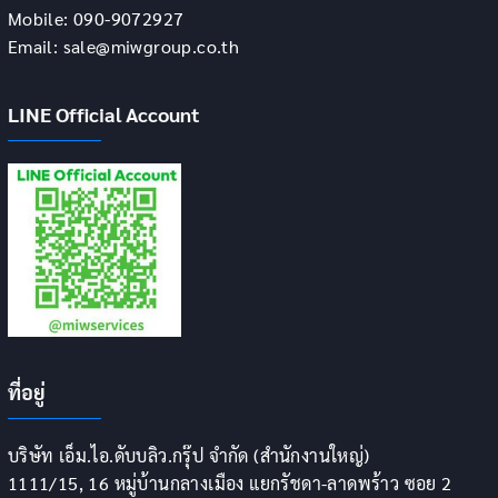
Mobile: 090-9072927
Email: sale@miwgroup.co.th
LINE Official Account
ที่อยู่
บริษัท เอ็ม.ไอ.ดับบลิว.กรุ๊ป จำกัด (สำนักงานใหญ่)
1111/15, 16 หมู่บ้านกลางเมือง แยกรัชดา-ลาดพร้าว ซอย 2