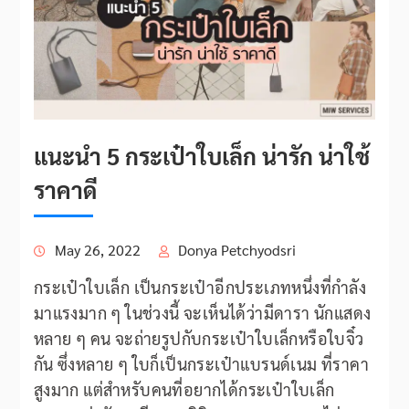
แนะนำ 5 กระเป๋าใบเล็ก น่ารัก น่าใช้
ราคาดี
May 26, 2022
Donya Petchyodsri
กระเป๋าใบเล็ก เป็นกระเป๋าอีกประเภทหนึ่งที่กำลัง
มาแรงมาก ๆ ในช่วงนี้ จะเห็นได้ว่ามีดารา นักแสดง
หลาย ๆ คน จะถ่ายรูปกับกระเป๋าใบเล็กหรือใบจิ๋ว
กัน ซึ่งหลาย ๆ ใบก็เป็นกระเป๋าแบรนด์เนม ที่ราคา
สูงมาก แต่สำหรับคนที่อยากได้กระเป๋าใบเล็ก