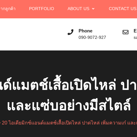
จากลูกค้า
PORTFOLIO
ABOUT US
CONTACT US
Phone
E
090-9072-927
s
ด์แมตช์เสื้อเปิดไหล่ ปา
และแซ่บอย่างมีสไตล์
>
20 ไอเดียมิกซ์แอนด์แมตช์เสื้อเปิดไหล่ ปาดไหล่ เพิ่มความเก๋ และ