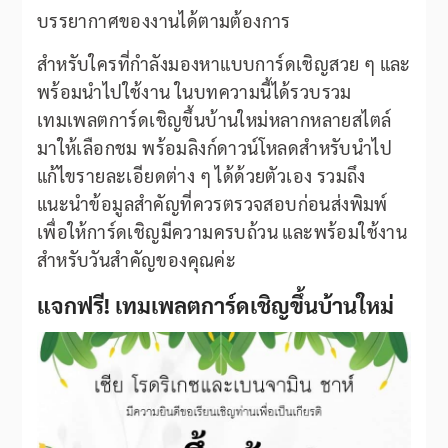
บรรยากาศของงานได้ตามต้องการ
สำหรับใครที่กำลังมองหาแบบการ์ดเชิญสวย ๆ และ
พร้อมนำไปใช้งาน ในบทความนี้ได้รวบรวม
เทมเพลตการ์ดเชิญขึ้นบ้านใหม่หลากหลายสไตล์
มาให้เลือกชม พร้อมลิงก์ดาวน์โหลดสำหรับนำไป
แก้ไขรายละเอียดต่าง ๆ ได้ด้วยตัวเอง รวมถึง
แนะนำข้อมูลสำคัญที่ควรตรวจสอบก่อนส่งพิมพ์
เพื่อให้การ์ดเชิญมีความครบถ้วน และพร้อมใช้งาน
สำหรับวันสำคัญของคุณค่ะ
แจกฟรี! เทมเพลตการ์ดเชิญขึ้นบ้านใหม่