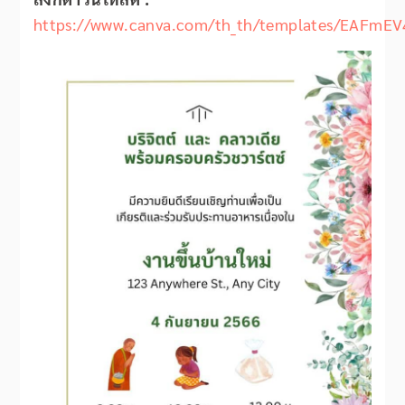
https://www.canva.com/th_th/templates/EAFmEV