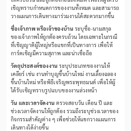
เชิญทราบกำหนดการของงานทั้งหมด และสามารถ
วางแผนการเดินทางมาร่วมงานได้สะดวกมากขึ้น
ชื่อเจ้าภาพ หรือเจ้าของบ้าน
ระบุชื่อ-นามสกุล
ของเจ้าภาพให้ถูกต้องครบถ้วน โดยเฉพาะในกรณี
ที่เชิญญาติผู้ใหญ่หรือแขกที่เป็นทางการ เพื่อให้
การ์ดเชิญมีความสุภาพ และน่าเชื่อถือ
วัตถุประสงค์ของงาน
ระบุประเภทของงานให้
เคลียร์ เช่น งานทำบุญขึ้นบ้านใหม่ งานเลี้ยงฉลอง
ขึ้นบ้านใหม่ หรือพิธีเจริญพระพุทธมนต์ เพื่อให้ผู้
ได้รับเชิญทราบรูปแบบของงานล่วงหน้า
วัน และเวลาจัดงาน
ตรวจสอบวัน เดือน ปี และ
ช่วงเวลาจัดงานให้ถูกต้อง รวมถึงระบุช่วงเวลาของ
กิจกรรมสำคัญต่าง ๆ เพื่อช่วยให้แขกวางแผนการ
เดินทางได้ง่ายขึ้น