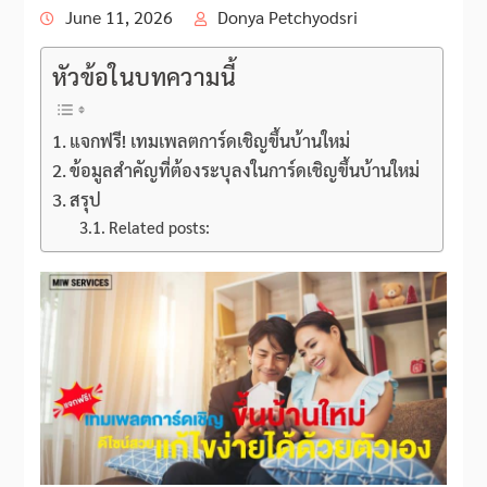
June 11, 2026
Donya Petchyodsri
หัวข้อในบทความนี้
แจกฟรี! เทมเพลตการ์ดเชิญขึ้นบ้านใหม่
ข้อมูลสำคัญที่ต้องระบุลงในการ์ดเชิญขึ้นบ้านใหม่
สรุป
Related posts: