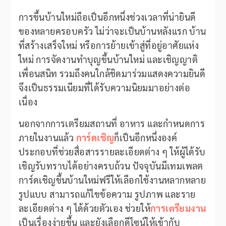
การขึ้นบ้านใหม่ถือเป็นอีกหนึ่งช่วงเวลาที่น่ายินดี
ของหลายครอบครัว ไม่ว่าจะเป็นบ้านหลังแรก บ้าน
ที่สร้างเสร็จใหม่ หรือการย้ายเข้าสู่ที่อยู่อาศัยแห่ง
ใหม่ การจัดงานทำบุญขึ้นบ้านใหม่ และเชิญญาติ
เพื่อนสนิท รวมถึงคนใกล้ชิดมาร่วมแสดงความยินดี
จึงเป็นธรรมเนียมที่ได้รับความนิยมมาอย่างต่อ
เนื่อง
นอกจากการเตรียมสถานที่ อาหาร และกำหนดการ
ภายในงานแล้ว
การ์ดเชิญ
ก็เป็นอีกหนึ่งองค์
ประกอบที่ช่วยสื่อสารรายละเอียดต่าง ๆ ให้ผู้ได้รับ
เชิญรับทราบได้อย่างครบถ้วน ปัจจุบันมีเทมเพลต
การ์ดเชิญขึ้นบ้านใหม่ฟรีให้เลือกใช้งานหลากหลาย
รูปแบบ สามารถแก้ไขข้อความ รูปภาพ และราย
ละเอียดต่าง ๆ ได้ด้วยตัวเอง ช่วยให้
การเตรียมงาน
เป็นเรื่องง่ายขึ้น และยังเลือกดีไซน์ให้เข้ากับ