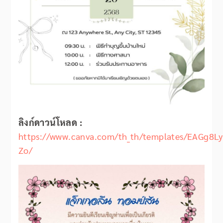
ลิงก์ดาวน์โหลด :
https://www.canva.com/th_th/templates/EAGg8Ly
Zo/