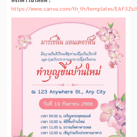
https://www.canva.com/th_th/templates/EAF3ZsJ