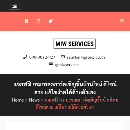
Skip
to
Facebook
instagram
Twitter
content
090-9072-927
sale@miwgroup.co.th
@miwservices
แจกฟรี! เทมเพลตการ์ดเชิญขึ้นบ้านใหม่ ดีไซน์
สวย แก้ไขง่ายได้ด้วยตัวเอง
Home
>
News
>
แจกฟรี! เทมเพลตการ์ดเชิญขึ้นบ้านใหม่
ดีไซน์สวย แก้ไขง่ายได้ด้วยตัวเอง