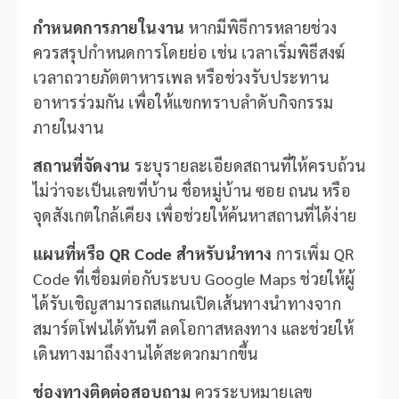
กำหนดการภายในงาน
หากมีพิธีการหลายช่วง
ควรสรุปกำหนดการโดยย่อ เช่น เวลาเริ่มพิธีสงฆ์
เวลาถวายภัตตาหารเพล หรือช่วงรับประทาน
อาหารร่วมกัน เพื่อให้แขกทราบลำดับกิจกรรม
ภายในงาน
สถานที่จัดงาน
ระบุรายละเอียดสถานที่ให้ครบถ้วน
ไม่ว่าจะเป็นเลขที่บ้าน ชื่อหมู่บ้าน ซอย ถนน หรือ
จุดสังเกตใกล้เคียง เพื่อช่วยให้ค้นหาสถานที่ได้ง่าย
แผนที่หรือ QR Code สำหรับนำทาง
การเพิ่ม QR
Code ที่เชื่อมต่อกับระบบ Google Maps ช่วยให้ผู้
ได้รับเชิญสามารถสแกนเปิดเส้นทางนำทางจาก
สมาร์ตโฟนได้ทันที ลดโอกาสหลงทาง และช่วยให้
เดินทางมาถึงงานได้สะดวกมากขึ้น
ช่องทางติดต่อสอบถาม
ควรระบุหมายเลข