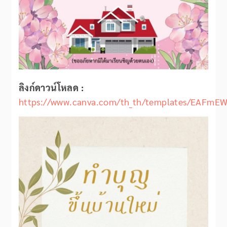
ลิงก์ดาวน์โหลด :
https://www.canva.com/th_th/templates/EAFmE