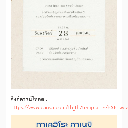
ลิงก์ดาวน์โหลด :
https://www.canva.com/th_th/templates/EAFewc