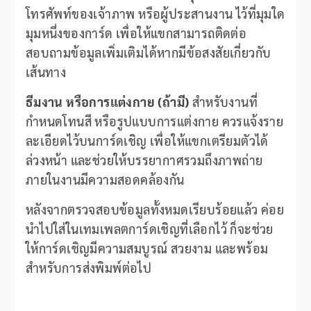
โทรศัพท์ของเจ้าภาพ หรือผู้ประสานงาน ไว้ที่มุมใด
มุมหนึ่งของการ์ด เพื่อให้แขกสามารถติดต่อ
สอบถามข้อมูลเพิ่มเติมได้หากมีข้อสงสัยเกี่ยวกับ
เส้นทาง
ธีมงาน หรือการแต่งกาย (ถ้ามี)
สำหรับงานที่
กำหนดโทนสี หรือรูปแบบการแต่งกาย ควรแจ้งราย
ละเอียดไว้บนการ์ดเชิญ เพื่อให้แขกเตรียมตัวได้
ล่วงหน้า และช่วยให้บรรยากาศรวมถึงภาพถ่าย
ภายในงานมีความสอดคล้องกัน
หลังจากตรวจสอบข้อมูลทั้งหมดเรียบร้อยแล้ว ค่อย
นำไปใส่ในเทมเพลตการ์ดเชิญที่เลือกไว้ ก็จะช่วย
ให้การ์ดเชิญมีความสมบูรณ์ สวยงาม และพร้อม
สำหรับการส่งพิมพ์ต่อไป