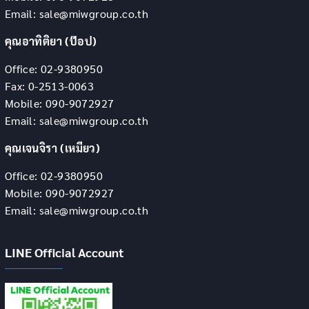
Email: sale@miwgroup.co.th
คุณอาทิติยา (ป๊อป)
Office: 02-9380950
Fax: 0-2513-0063
Mobile: 090-9072927
Email: sale@miwgroup.co.th
คุณเจนจิรา (เหมียว)
Office: 02-9380950
Mobile: 090-9072927
Email: sale@miwgroup.co.th
LINE Official Account