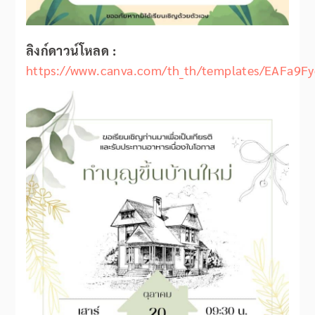
ลิงก์ดาวน์โหลด :
https://www.canva.com/th_th/templates/EAFa9F