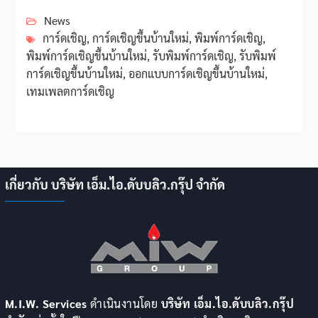
News
การ์ดเชิญ
,
การ์ดเชิญขึ้นบ้านใหม่
,
พิมพ์การ์ดเชิญ
,
พิมพ์การ์ดเชิญขึ้นบ้านใหม่
,
รับพิมพ์การ์ดเชิญ
,
รับพิมพ์
การ์ดเชิญขึ้นบ้านใหม่
,
ออกแบบการ์ดเชิญขึ้นบ้านใหม่
,
เทมเพลตการ์ดเชิญ
เกี่ยวกับ บริษัท เอ็ม.ไอ.ดับบลิว.กรุ๊ป จำกัด
M.I.W. Services
ดำเนินงานโดย
บริษัท เอ็ม.ไอ.ดับบลิว.กรุ๊ป