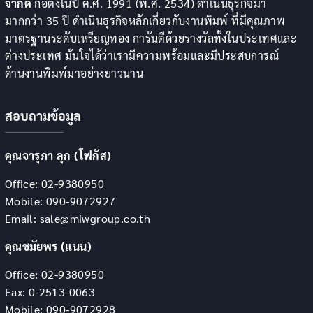
จำกัด
ก่อตั้งในปี ค.ศ. 1991 (พ.ศ. 2534) ดำเนินธุรกิจมา
มากกว่า 35 ปี ดำเนินธุรกิจหลักเกี่ยวกับงานพิมพ์ ที่มีคุณภาพ
มาตรฐานระดับเหรียญทอง การันตีด้วยรางวัลทั้งในประเทศและ
ต่างประเทศ มั่นใจได้ว่าเรามีความพร้อมและมีประสบการณ์
ด้านงานพิมพ์มาอย่างยาวนาน
สอบถามข้อมูล
คุณจารุภา ลุก (โฟกัส)
Office: 02-9380950
Mobile: 090-9072927
Email: sale@miwgroup.co.th
คุณชมัยพร (แนน)
Office: 02-9380950
Fax: 0-2513-0063
Mobile: 090-9072928