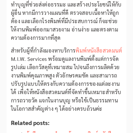
ทำบุญที่ช่วยส่งต่อธรรมะ และสร้างประโยชน์ให้กับ
ผู้อื่น หากมีการวางแผนที่ดี ตรวจสอบเนื้อหาให้ถูก
ต้อง และเลือกโรงพิมพ์ที่มีประสบการณ์ ก็จะช่วย
ให้งานพิมพ์ออกมาสวยงาม อ่านง่าย และตรงตาม
ความต้องการมากที่สุด
สำหรับผู้ที่กำลังมองหาบริการ
พิมพ์หนังสือสวดมนต์
M.I.W. Services พร้อมดูแลงานพิมพ์ตั้งแต่การจัด
รูปเล่ม เลือกวัสดุที่เหมาะสม ไปจนถึงการผลิตด้วย
งานพิมพ์คุณภาพสูง ตัวอักษรคมชัด และสามารถ
ปรับรูปแบบให้ตรงกับความต้องการของแต่ละงาน
ได้ เพื่อให้หนังสือสวดมนต์ที่จัดทำขึ้นเหมาะสำหรับ
การถวายวัด แจกในงานบุญ หรือใช้เป็นธรรมทาน
ในโอกาสสำคัญต่าง ๆ ได้อย่างครบถ้วนค่ะ
Related posts: