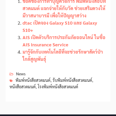
ข้อดีของการทำบุญด้วยการ พิมพ์หนังสือบท
สวดมนต์ แจกจ่ายให้กับวัด ช่วยเสริมดวงให้
มีวาสนาบารมี เพื่อให้ปัญญาสว่าง
dtac เปิดจอง Galaxy S10 และ Galaxy
S10+
AIS เปิดตัวบริการประกันภัยออนไลน์ ในชื่อ
AIS Insurance Service
มารู้จักกับเทคโนโลยีที่จะช่วยรักษาสัตว์ป่า
ใกล้สูญพันธุ์
News
พิมพ์หนังสือสวดมนต์
,
รับพิมพ์หนังสือสวดมนต์
,
หนังสือสวดมนต์
,
โรงพิมพ์หนังสือสวดมนต์