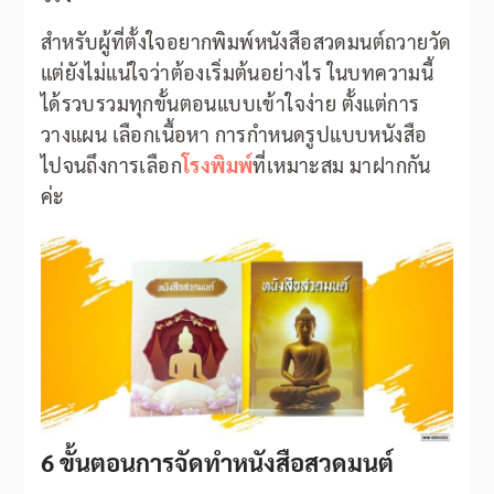
สำหรับผู้ที่ตั้งใจอยากพิมพ์หนังสือสวดมนต์ถวายวัด
แต่ยังไม่แน่ใจว่าต้องเริ่มต้นอย่างไร ในบทความนี้
ได้รวบรวมทุกขั้นตอนแบบเข้าใจง่าย ตั้งแต่การ
วางแผน เลือกเนื้อหา การกำหนดรูปแบบหนังสือ
ไปจนถึงการเลือก
โรงพิมพ์
ที่เหมาะสม มาฝากกัน
ค่ะ
6 ขั้นตอนการจัดทำหนังสือสวดมนต์