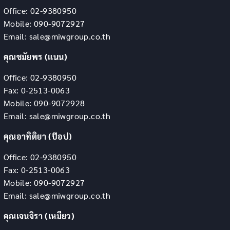
Office: 02-9380950
Mobile: 090-9072927
Email: sale@miwgroup.co.th
คุณชมัยพร (แนน)
Office: 02-9380950
Fax: 0-2513-0063
Mobile: 090-9072928
Email: sale@miwgroup.co.th
คุณอาทิติยา (ป๊อป)
Office: 02-9380950
Fax: 0-2513-0063
Mobile: 090-9072927
Email: sale@miwgroup.co.th
คุณเจนจิรา (เหมียว)