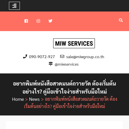
Skip
to
Facebook
instagram
Twitter
content
090-9072-927
sale@miwgroup.co.th
@miwservices
อยากพิมพ์หนังสือสวดมนต์ถวายวัด ต้องเริ่มต้น
อย่างไร? คู่มือเข้าใจง่ายสำหรับมือใหม่
Home
>
News
>
อยากพิมพ์หนังสือสวดมนต์ถวายวัด ต้อง
เริ่มต้นอย่างไร? คู่มือเข้าใจง่ายสำหรับมือใหม่