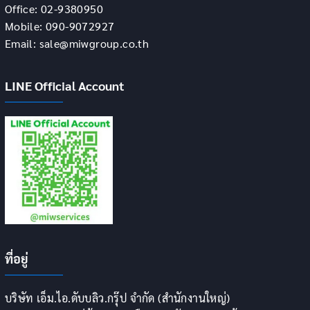
Office: 02-9380950
Mobile: 090-9072927
Email: sale@miwgroup.co.th
LINE Official Account
ที่อยู่
บริษัท เอ็ม.ไอ.ดับบลิว.กรุ๊ป จำกัด (สำนักงานใหญ่)