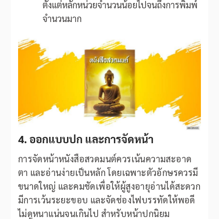
ตั้งแต่หลักหน่วยจำนวนน้อยไปจนถึงการพิมพ์
จำนวนมาก
4. ออกแบบปก และการจัดหน้า
การจัดหน้าหนังสือสวดมนต์ควรเน้นความสะอาด
ตา และอ่านง่ายเป็นหลัก โดยเฉพาะตัวอักษรควรมี
ขนาดใหญ่ และคมชัดเพื่อให้ผู้สูงอายุอ่านได้สะดวก
มีการเว้นระยะขอบ และจัดช่องไฟบรรทัดให้พอดี
ไม่ดูหนาแน่นจนเกินไป สำหรับหน้าปกนิยม