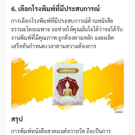
6. เลือกโรงพิมพ์ที่มีประสบการณ์
การเลือกโรงพิมพ์ที่มีประสบการณ์ด้านหนังสือ
ธรรมะโดยเฉพาะ จะช่วยให้คุณมั่นใจได้ว่าจะได้รับ
งานพิมพ์ที่มีคุณภาพ ถูกต้องตามหลัก และผลิต
เสร็จทันกำหนดเวลาตามความต้องการ
สรุป
การพิมพ์หนังสือสวดมนต์ถวายวัด ถือเป็นการ