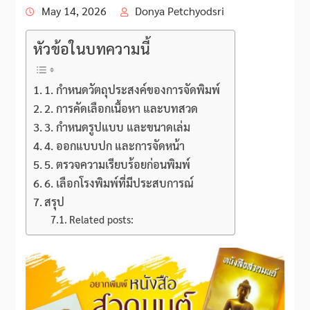
May 14, 2026
Donya Petchyodsri
หัวข้อในบทความนี้
1. กำหนดวัตถุประสงค์ของการจัดพิมพ์
2. การคัดเลือกเนื้อหา และบทสวด
3. กำหนดรูปแบบ และขนาดเล่ม
4. ออกแบบปก และการจัดหน้า
5. ตรวจความเรียบร้อยก่อนพิมพ์
6. เลือกโรงพิมพ์ที่มีประสบการณ์
สรุป
Related posts: