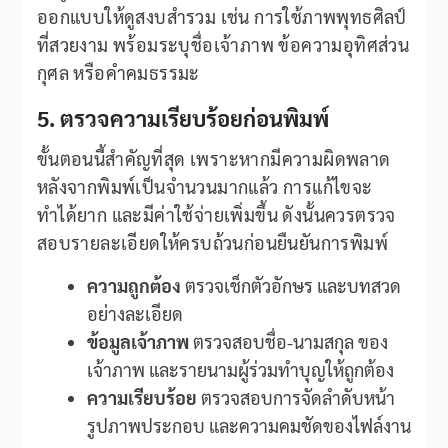
ออกแบบให้ดูสงบสำรวม เช่น การใช้ภาพพุทธศิลป์
ที่สวยงาม พร้อมระบุชื่อเจ้าภาพ ข้อความอุทิศส่วน
กุศล หรือคำคมธรรมะ
5. ตรวจความเรียบร้อยก่อนพิมพ์
ขั้นตอนนี้สำคัญที่สุด เพราะหากมีความผิดพลาด
หลังจากพิมพ์เป็นจำนวนมากแล้ว การแก้ไขจะ
ทำได้ยาก และมีค่าใช้จ่ายเพิ่มขึ้น ดังนั้นควรตรวจ
สอบรายละเอียดให้ครบถ้วนก่อนยืนยันการพิมพ์
ความถูกต้อง
ตรวจเช็กตัวอักษร และบทสวด
อย่างละเอียด
ข้อมูลเจ้าภาพ
ตรวจสอบชื่อ-นามสกุล ของ
เจ้าภาพ และรายนามผู้ร่วมทำบุญให้ถูกต้อง
ความเรียบร้อย
ตรวจสอบการจัดลำดับหน้า
รูปภาพประกอบ และความคมชัดของไฟล์งาน