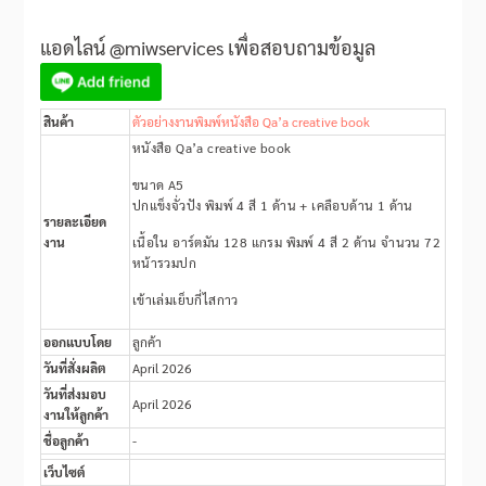
แอดไลน์ @miwservices เพื่อสอบถามข้อมูล
สินค้า
ตัวอย่างงานพิมพ์หนังสือ Qa’a creative book
หนังสือ Qa’a creative book
ขนาด A5
ปกแข็งจั่วปัง พิมพ์ 4 สี 1 ด้าน + เคลือบด้าน 1 ด้าน
รายละเอียด
งาน
เนื้อใน อาร์ตมัน 128 แกรม พิมพ์ 4 สี 2 ด้าน จำนวน 72
หน้ารวมปก
เข้าเล่มเย็บกี่ไสกาว
ออกแบบโดย
ลูกค้า
วันที่สั่งผลิต
April 2026
วันที่ส่งมอบ
April 2026
งานให้ลูกค้า
ชื่อลูกค้า
-
เว็บไซต์