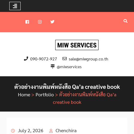
Skip
to
Facebook
instagram
Twitter
content
090-9072-927
sale@miwgroup.co.th
@miwservices
ตัวอย่างงานพิมพ์หนังสือ Qa’a creative book
Home
>
Portfolio
>
ตัวอย่างงานพิมพ์หนังสือ Qa’a
creative book
July 2, 2026
Chenchira