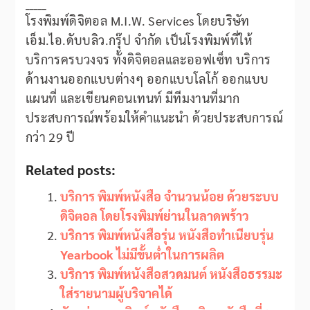
_____
โรงพิมพ์ดิจิตอล M.I.W. Services โดยบริษัท
เอ็ม.ไอ.ดับบลิว.กรุ๊ป จำกัด เป็นโรงพิมพ์ที่ให้
บริการครบวงจร ทั้งดิจิตอลและออฟเซ็ท บริการ
ด้านงานออกแบบต่างๆ ออกแบบโลโก้ ออกแบบ
แผนที่ และเขียนคอนเทนท์ มีทีมงานที่มาก
ประสบการณ์พร้อมให้คำแนะนำ ด้วยประสบการณ์
กว่า 29 ปี
Related posts:
บริการ พิมพ์หนังสือ จำนวนน้อย ด้วยระบบ
ดิจิตอล โดยโรงพิมพ์ย่านในลาดพร้าว
บริการ พิมพ์หนังสือรุ่น หนังสือทำเนียบรุ่น
Yearbook ไม่มีขั้นต่ำในการผลิต
บริการ พิมพ์หนังสือสวดมนต์ หนังสือธรรมะ
ใส่รายนามผู้บริจาคได้