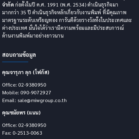
จำกัด
ก่อตั้งในปี ค.ศ. 1991 (พ.ศ. 2534) ดำเนินธุรกิจมา
มากกว่า 35 ปี ดำเนินธุรกิจหลักเกี่ยวกับงานพิมพ์ ที่มีคุณภาพ
มาตรฐานระดับเหรียญทอง การันตีด้วยรางวัลทั้งในประเทศและ
ต่างประเทศ มั่นใจได้ว่าเรามีความพร้อมและมีประสบการณ์
ด้านงานพิมพ์มาอย่างยาวนาน
สอบถามข้อมูล
คุณจารุภา ลุก (โฟกัส)
Office: 02-9380950
Mobile: 090-9072927
Email: sale@miwgroup.co.th
คุณชมัยพร (แนน)
Office: 02-9380950
Fax: 0-2513-0063