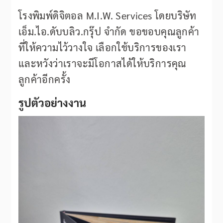
โรงพิมพ์ดิจิตอล M.I.W. Services โดยบริษัท
เอ็ม.ไอ.ดับบลิว.กรุ๊ป จำกัด ขอขอบคุณลูกค้า
ที่ให้ความไว้วางใจ เลือกใช้บริการของเรา
และหวังว่าเราจะมีโอกาสได้ให้บริการคุณ
ลูกค้าอีกครั้ง
รูปตัวอย่างงาน