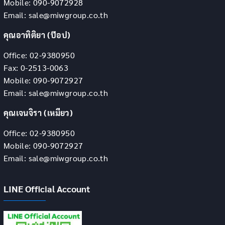
Mobile: 090-9072928
Email: sale@miwgroup.co.th
คุณอาทิติยา (ป๊อป)
Office: 02-9380950
Fax: 0-2513-0063
Mobile: 090-9072927
Email: sale@miwgroup.co.th
คุณเจนจิรา (เหมียว)
Office: 02-9380950
Mobile: 090-9072927
Email: sale@miwgroup.co.th
LINE Official Account